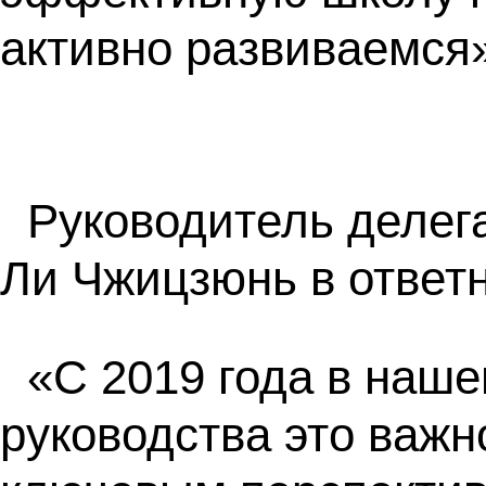
активно развиваемся»
Руководитель делега
Ли Чжицзюнь в ответ
«С 2019 года в наше
руководства это важн