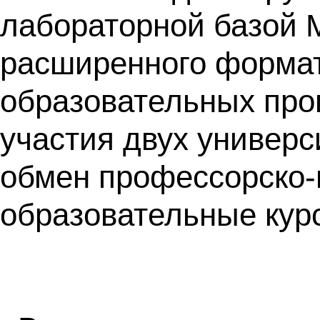
лабораторной базой 
расширенного формат
образовательных про
участия двух универс
обмен профессорско-
образовательные кур