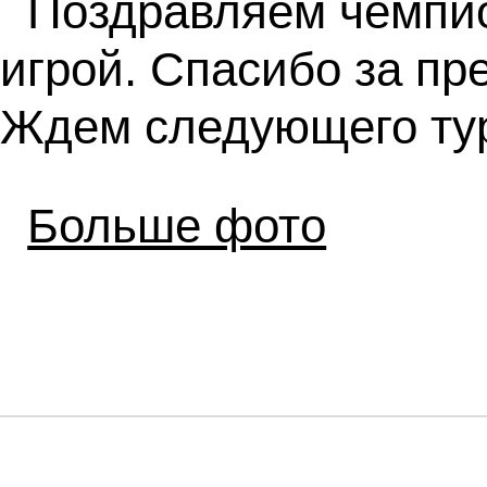
Поздравляем чемпио
игрой. Спасибо за пр
Ждем следующего ту
Больше фото