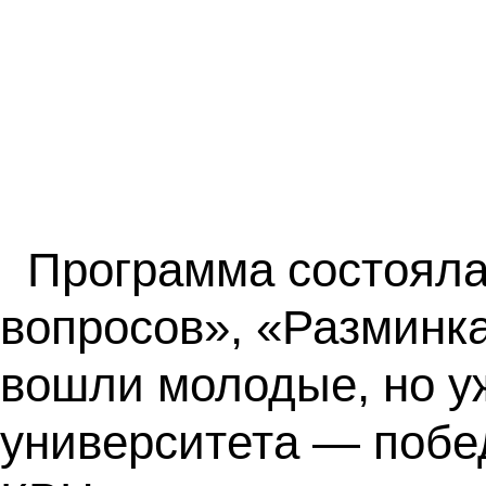
Программа состояла
вопросов», «Разминк
вошли молодые, но у
университета — побе