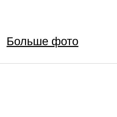
Больше фото