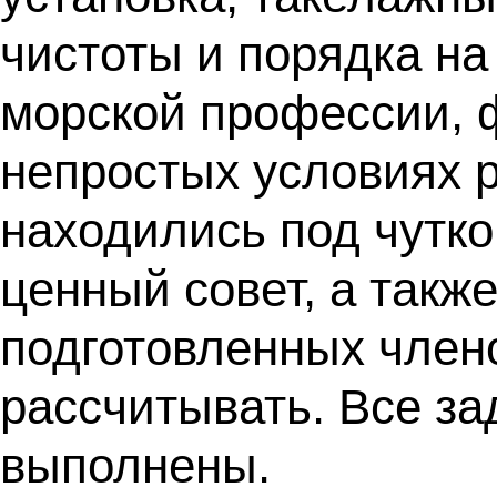
чистоты и порядка на
морской профессии, 
непростых условиях р
находились под чутко
ценный совет, а так
подготовленных члено
рассчитывать. Все за
выполнены.