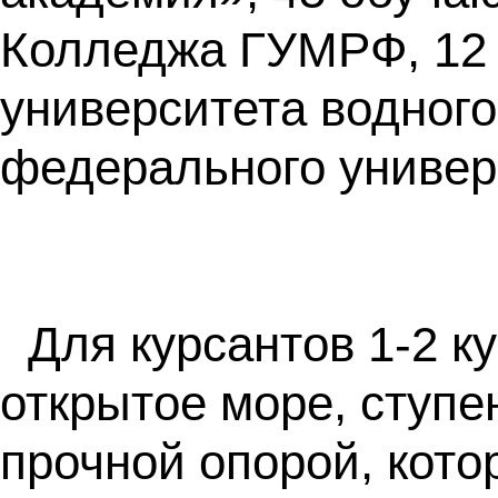
Колледжа ГУМРФ, 12 
университета водного
федерального универ
Для курсантов 1-2 к
открытое море, ступе
прочной опорой, кот