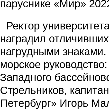
паруснике «Мир» 2022
Ректор университет
наградил отличивших
нагрудными знаками.
морское руководство
Западного бассейнов
Стрельников, капитан
Петербург» Игорь Ма