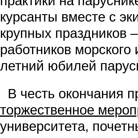
практики на парусник
курсанты вместе с эк
крупных праздников 
работников морского 
летний юбилей парус
В честь окончания п
торжественное мероп
университета, почетн