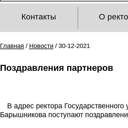
Контакты
О рект
Главная
/
Новости
/ 30-12-2021
Поздравления партнеров
В адрес ректора Государственного 
Барышникова поступают поздравления