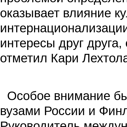
оказывает влияние ку
интернационализации
интересы друг друга,
отметил Кари Лехтола
Особое внимание бы
вузами России и Фин
Руководитель междун