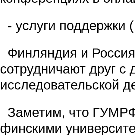
- услуги поддержки 
Финляндия и Россия 
сотрудничают друг с 
исследовательской д
Заметим, что ГУМР
финскими университет