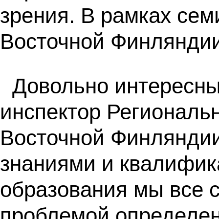
зрения. В рамках се
Восточной Финляндии
Довольно интересны
инспектор Региональн
Восточной Финляндии
знаниями и квалифик
образования мы все 
проблемой определени