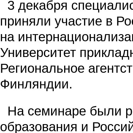
3 декабря специали
приняли участие в Р
на интернационализа
Университет приклад
Региональное агентст
Финляндии.
На семинаре были 
образования и Россий