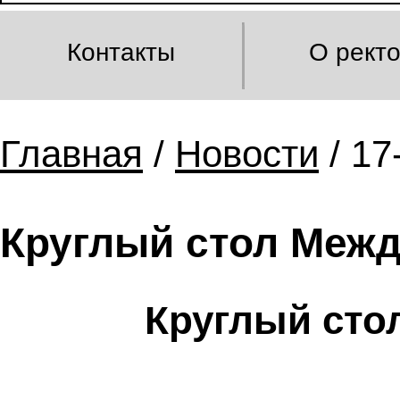
Контакты
О рект
Главная
/
Новости
/ 17
Круглый стол Межд
Круглый сто