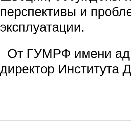
перспективы и пробле
эксплуатации.
От ГУМРФ имени адм
директор Института 