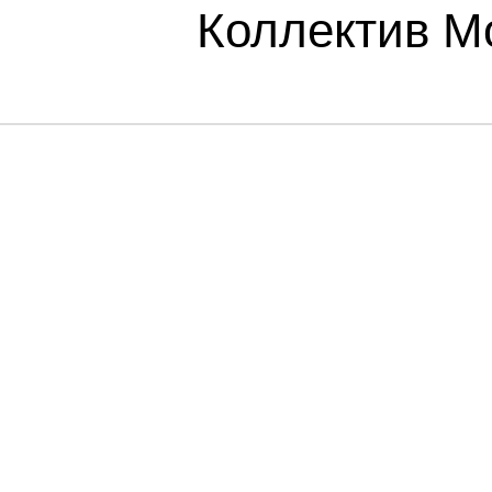
Коллектив М