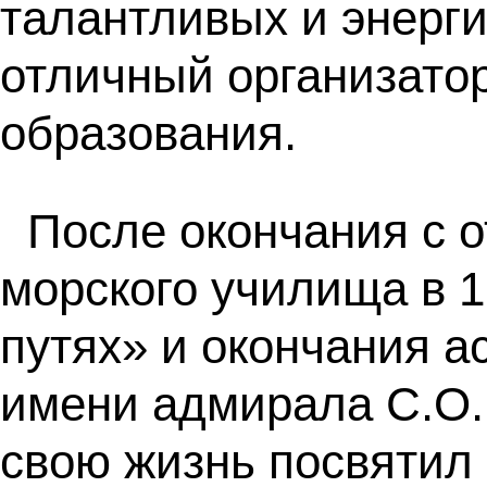
талантливых и энерг
отличный организато
образования.
После окончания с 
морского училища в 1
путях» и окончания 
имени адмирала С.О. М
свою жизнь посвятил 