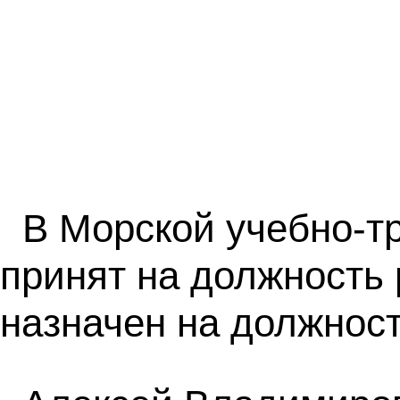
В Морской учебно-т
принят на должность 
назначен на должнос