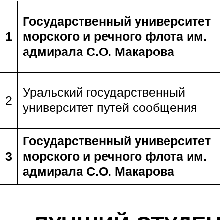
Государственный университет
1
морского и речного флота им.
адмирала С.О. Макарова
Уральский государственный
2
университет путей сообщения
Государственный университет
3
морского и речного флота им.
адмирала С.О. Макарова