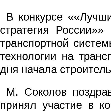
В конкурсе ««Лучш
стратегия России»»
транспортной систем
технологии на трансп
дня начала строител
М. Соколов поздра
принял участие в ко