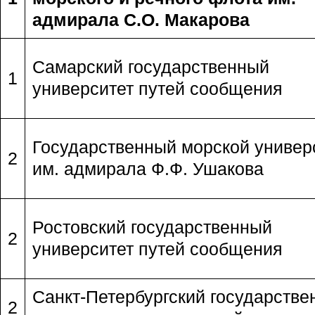
адмирала С.О. Макарова
Самарский государственный
1
университет путей сообщения
Государственный морской универ
2
им. адмирала Ф.Ф. Ушакова
Ростовский государственный
2
университет путей сообщения
Санкт-Петербургский государств
2