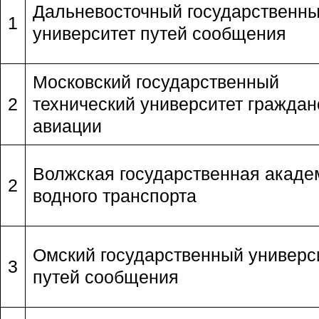
Дальневосточный государственн
1
университет путей сообщения
Московский государственный
2
технический университет граждан
авиации
Волжская государственная акаде
2
водного транспорта
Омский государственный универс
3
путей сообщения