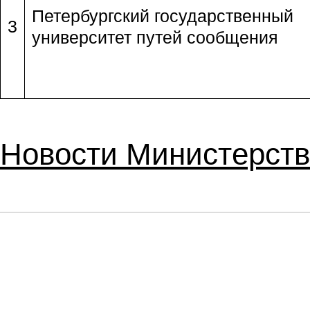
Петербургский государственный
3
университет путей сообщения
Новости Министерств