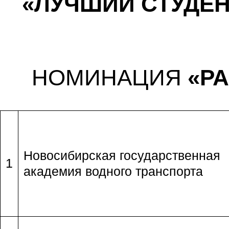
«ЛУЧШИЙ СТУДЕН
НОМИНАЦИЯ
«Р
Новосибирская государственная
1
академия водного транспорта