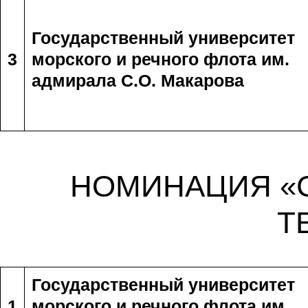
Государственный университет
3
морского и речного флота им.
адмирала С.О. Макарова
НОМИНАЦИЯ «
Т
Государственный университет
1
морского и речного флота им.