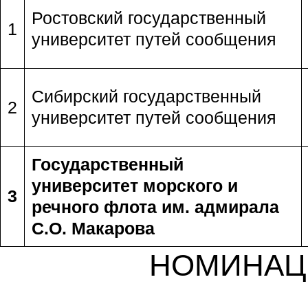
Ростовский государственный
1
университет путей сообщения
Сибирский государственный
2
университет путей сообщения
Государственный
университет морского и
3
речного флота им. адмирала
С.О. Макарова
НОМИНАЦ