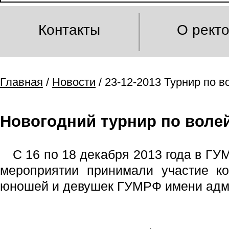
Контакты
О рект
Главная
/
Новости
/ 23-12-2013 Турнир по 
Новогодний турнир по воле
С 16 по 18 декабря 2013 года в Г
мероприятии принимали участие ко
юношей и девушек ГУМРФ имени адми