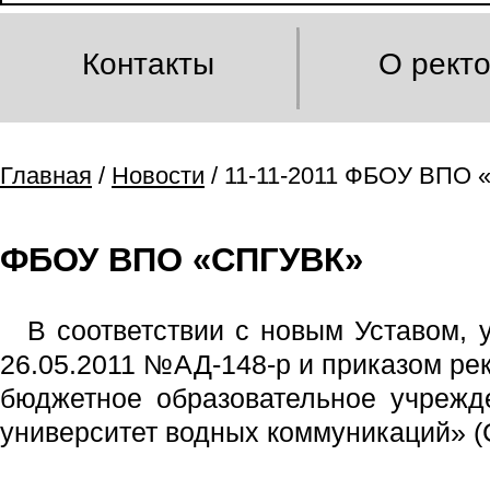
Контакты
О рект
Главная
/
Новости
/ 11-11-2011 ФБОУ ВПО
ФБОУ ВПО «СПГУВК»
В соответствии с новым Уставом, 
26.05.2011 №АД-148-р и приказом ре
бюджетное образовательное учрежд
университет водных коммуникаций» 