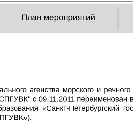
План мероприятий
ьного агенства морского и речного 
"СПГУВК" с 09.11.2011 переименован 
разования «Санкт-Петербургский го
ПГУВК»).