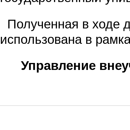
Полученная в ходе 
использована в рамк
Управление внеу