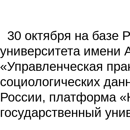
30 октября на базе 
университета имени А
«Управленческая прак
социологических дан
России, платформа «
государственный унив