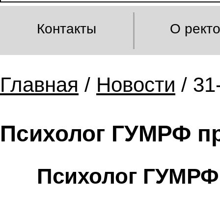
Контакты
О рект
Главная
/
Новости
/ 31
Психолог ГУМРФ пр
Психолог ГУМРФ 