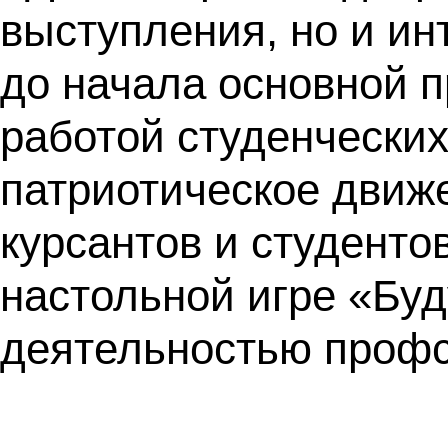
выступления, но и ин
до начала основной 
работой студенческих
патриотическое движе
курсантов и студенто
настольной игре «Бу
деятельностью проф