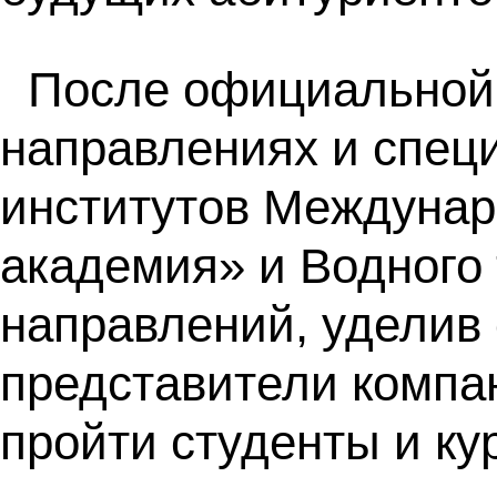
После официальной 
направлениях и спец
институтов Междунар
академия» и Водного 
направлений, уделив 
представители компан
пройти студенты и ку