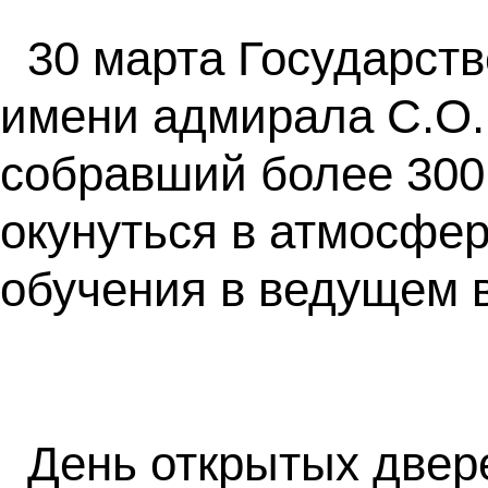
30 марта Государств
имени адмирала С.О.
собравший более 300 
окунуться в атмосфер
обучения в ведущем в
День открытых двер