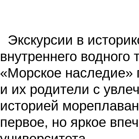
Экскурсии в историк
внутреннего водного 
«Морское наследие» 
и их родители с увле
историей мореплаван
первое, но яркое впе
университета.