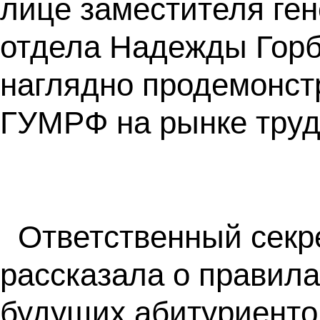
лице заместителя ген
отдела Надежды Горб
наглядно продемонст
ГУМРФ на рынке труд
Ответственный секр
рассказала о правила
будущих абитуриенто