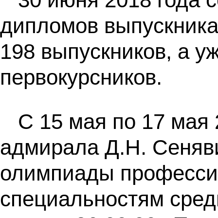
дипломов выпускника
198 выпускников, а 
первокурсников.
С 15 мая по 17 мая
адмирала Д.Н. Сеняв
олимпиады професси
специальностям сред