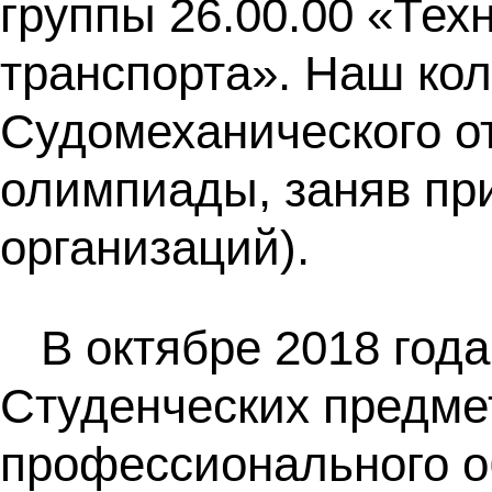
группы 26.00.00 «Тех
транспорта». Наш кол
Судомеханического о
олимпиады, заняв при
организаций).
В октябре 2018 год
Студенческих предме
профессионального о