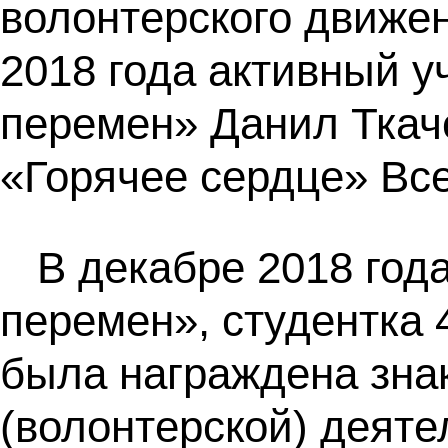
волонтерского движен
2018 года активный у
перемен» Данил Ткач
«Горячее сердце» Все
В декабре 2018 год
перемен», студентка
была награждена зна
(волонтерской) деяте