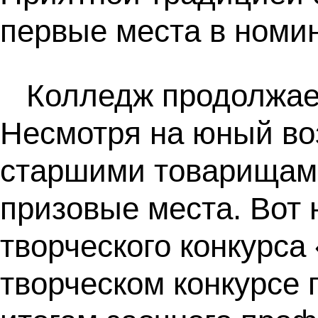
первые места в номин
Колледж продолжает
Несмотря на юный во
старшими товарищами
призовые места. Вот 
творческого конкурса
творческом конкурсе