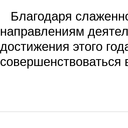
Благодаря слаженно
направлениям деятел
достижения этого года
совершенствоваться в