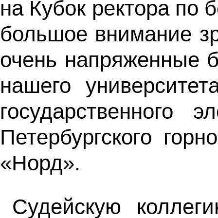
на Кубок ректора по 
большое внимание з
очень напряженные б
нашего университет
государственного э
Петербургского горн
«Норд».
Судейскую коллеги