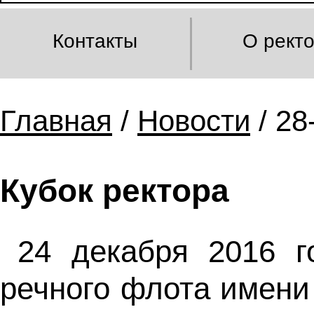
Контакты
О рект
Главная
/
Новости
/ 28
Кубок ректора
24 декабря 2016 г
речного флота имени