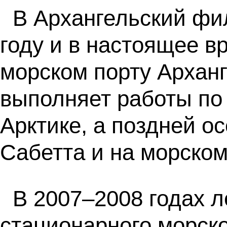
В Архангельский фи
году и в настоящее в
морском порту Арханг
выполняет работы по 
Арктике, а поздней о
Сабетта и на морском
В 2007–2008 годах л
стационарного морск