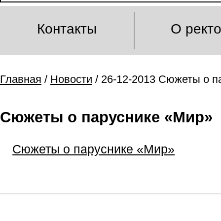
Контакты
О рект
Главная
/
Новости
/ 26-12-2013 Сюжеты о п
Сюжеты о паруснике «Мир»
Сюжеты о паруснике «Мир»