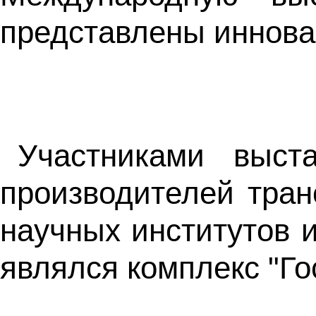
представлены иннова
Участниками выст
производителей тран
научных институтов 
являлся комплекс "Го