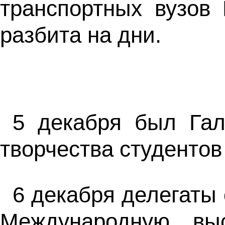
транспортных вузов
разбита на дни.
5 декабря был Гал
творчества студентов
6 декабря делегаты 
Международную выс