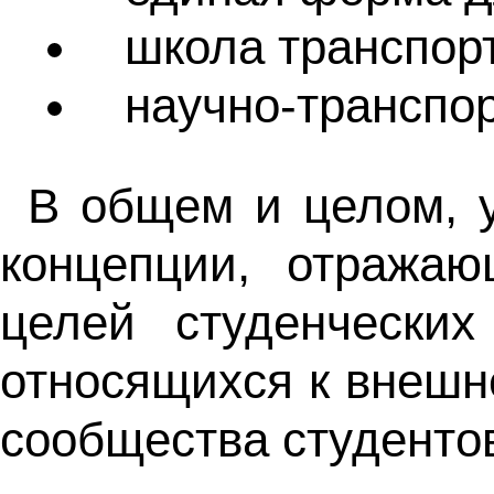
школа транспорт
научно-транспо
В общем и целом, 
концепции, отражаю
целей студенческих
относящихся к внешн
сообщества студентов