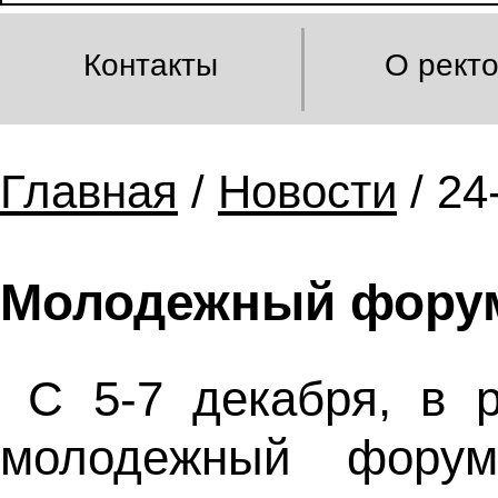
Контакты
О рект
Главная
/
Новости
/ 24
Молодежный фору
С 5-7 декабря, в 
молодежный форум