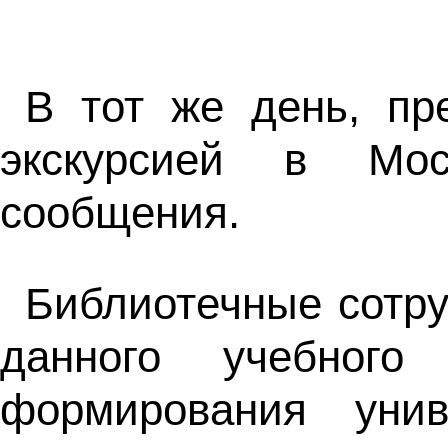
В тот же день, пр
экскурсией в Мос
сообщения.
Библиотечные сотру
данного учебного
формирования унив