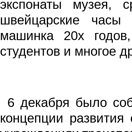
экспонаты музея, с
швейцарские часы 
машинка 20х годов
студентов и многое др
6 декабря было со
концепции развития 