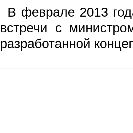
В феврале 2013 год
встречи с министро
разработанной конце