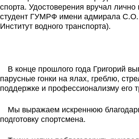
спорта. Удостоверения вручал лично
студент ГУМРФ имени адмирала С.О.
Институт водного транспорта).
В конце прошлого года Григорий в
парусные гонки на ялах, греблю, стр
поддержке и профессионализму его т
Мы выражаем искреннюю благодарно
подготовку спортсмена.