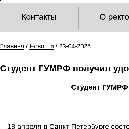
Контакты
О рект
Главная
/
Новости
/ 23-04-2025
Студент ГУМРФ получил удо
Студент ГУМРФ 
18 апреля в Санкт-Петербурге сос