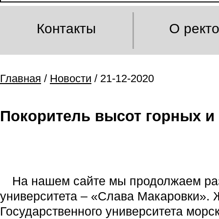
Контакты
О рект
Главная
/
Новости
/ 21-12-2020
Покоритель высот горных и
На нашем сайте мы продолжаем ра
университета – «Слава Макаровки». Ж
Государственного университета морс