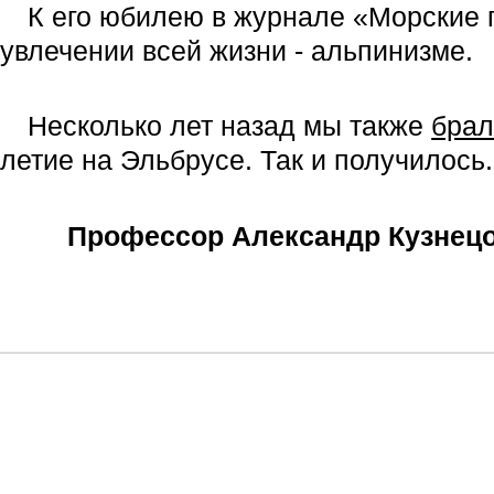
К его юбилею в журнале «Морские 
увлечении всей жизни - альпинизме.
Несколько лет назад мы также
брал
летие на Эльбрусе. Так и получилось.
Профессор Александр Кузнецов