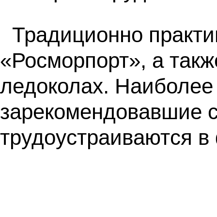
Традиционно практи
«Росморпорт», а такж
ледоколах. Наиболее
зарекомендовавшие с
трудоустраиваются в