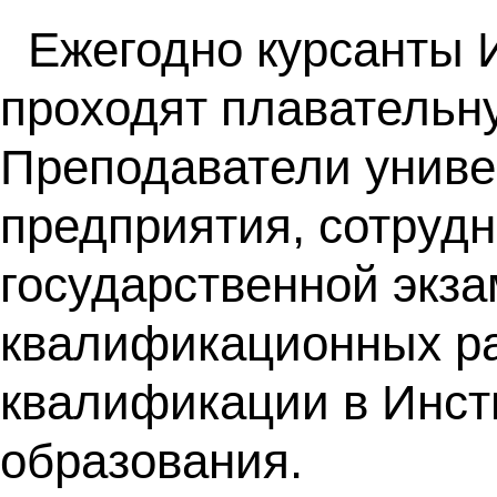
Ежегодно курсанты 
проходят плавательн
Преподаватели униве
предприятия, сотрудн
государственной экз
квалификационных ра
квалификации в Инст
образования.