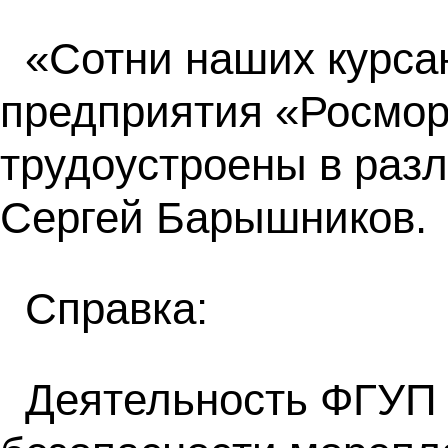
«Сотни наших курса
предприятия «Росмор
трудоустроены в раз
Сергей Барышников.
Справка:
Деятельность ФГУП 