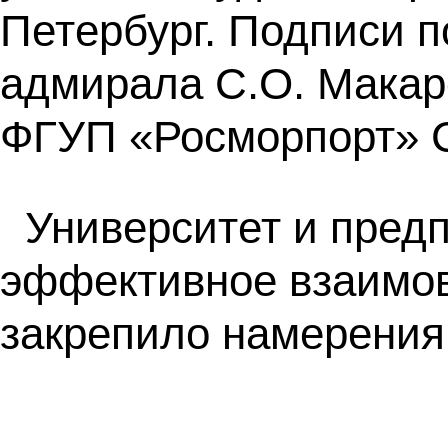
Петербург. Подписи 
адмирала С.О. Макар
ФГУП «Росморпорт» 
Университет и пред
эффективное взаимов
закрепило намерения