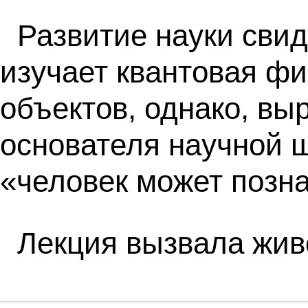
Развитие науки свид
изучает квантовая фи
объектов, однако, вы
основателя научной 
«человек может позна
Лекция вызвала живо