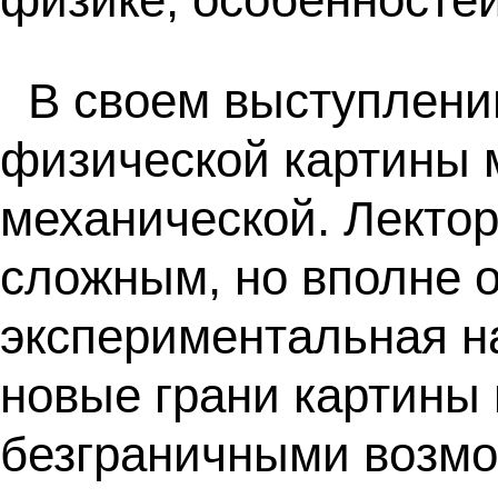
В своем выступлени
физической картины м
механической. Лектор
сложным, но вполне 
экспериментальная н
новые грани картины
безграничными возмо