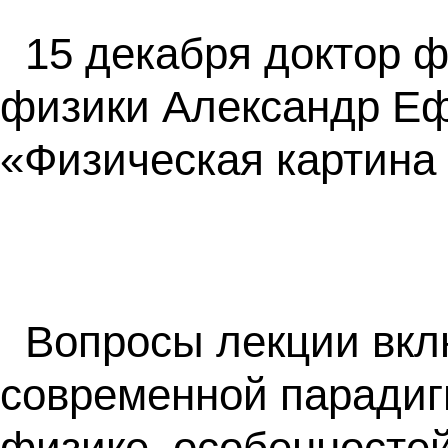
15 декабря доктор 
физики Александр Еф
«Физическая картина 
Вопросы лекции вкл
современной парадиг
физике, особенностей