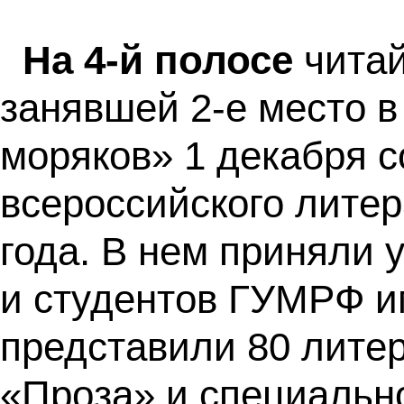
На 4-й полосе
читай
занявшей 2-е место в
моряков» 1 декабря с
всероссийского литер
года. В нем приняли 
и студентов ГУМРФ и
представили 80 лите
«Проза» и специальн