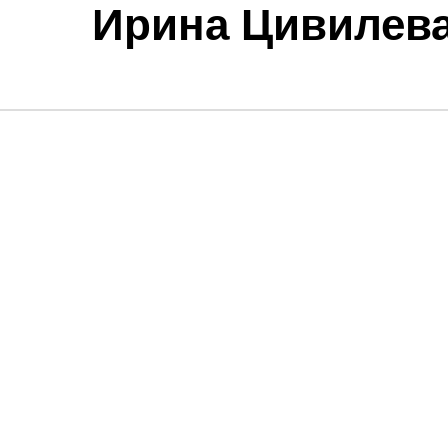
Ирина Цивилева