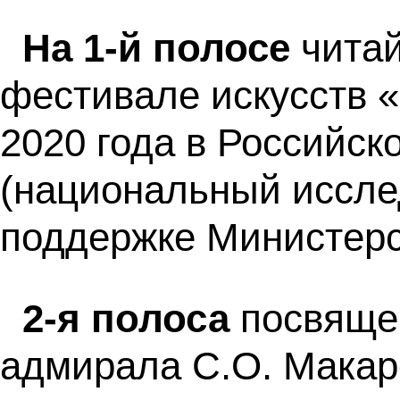
На 1-й полосе
читай
фестивале искусств «
2020 года в Российск
(национальный иссле
поддержке Министерс
2-я полоса
посвяще
адмирала С.О. Макар