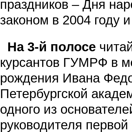
праздников – Дня на
законом в 2004 году и
На 3-й полосе
читай
курсантов ГУМРФ в м
рождения Ивана Федо
Петербургской академ
одного из основателе
руководителя первой 