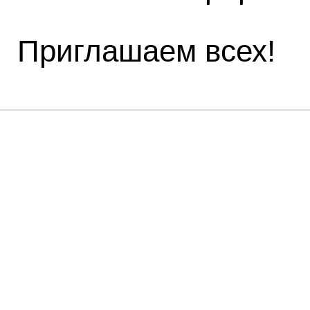
Приглашаем всех!