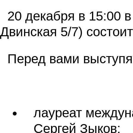
20 декабря в 15:00 
Двинская 5/7) состои
Перед вами выступя
лауреат междун
Сергей Зыков;