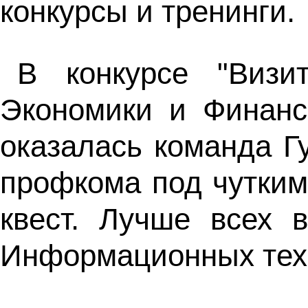
конкурсы и тренинги.
В конкурсе "Визи
Экономики и Финанс
оказалась команда Г
профкома под чутким
квест. Лучше всех 
Информационных техн