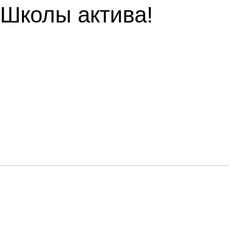
Школы актива!