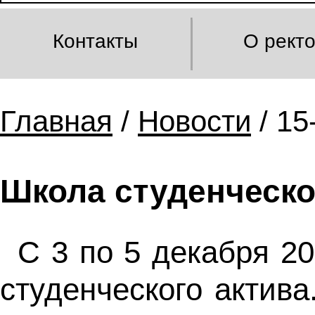
Контакты
О рект
Главная
/
Новости
/ 15
Школа студенческо
С 3 по 5 декабря 20
студенческого актив