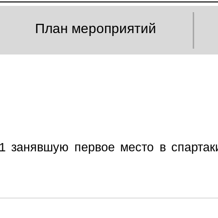
План мероприятий
1 занявшую первое место в спартак