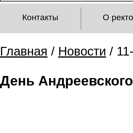
Контакты
О рект
Главная
/
Новости
/ 11
День Андреевского