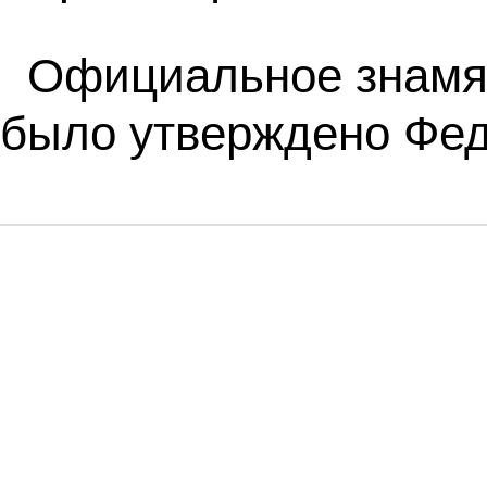
Официальное знамя 
было утверждено Фед