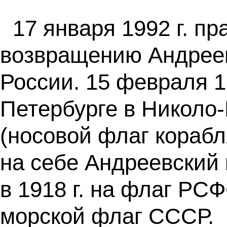
17 января 1992 г. п
возвращению Андреев
России. 15 февраля 1
Петербурге в Николо
(носовой флаг корабл
на себе Андреевский 
в 1918 г. на флаг РС
морской флаг СССР.