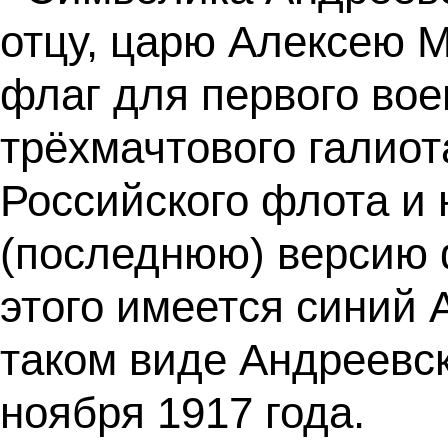
отцу, царю Алексею 
флаг для первого вое
трёхмачтового галиот
Российского флота и
(последнюю) версию ф
этого имеется синий 
таком виде Андреевс
ноября 1917 года.