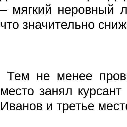
– мягкий неровный л
что значительно сниж
Тем не менее пров
место занял курсант
Иванов и третье мест