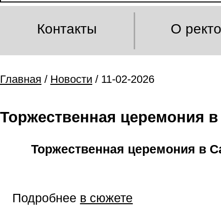
Контакты
О рект
Главная
/
Новости
/ 11-02-2026
Торжественная церемония в 
Торжественная церемония в Са
Подробнее
в сюжете