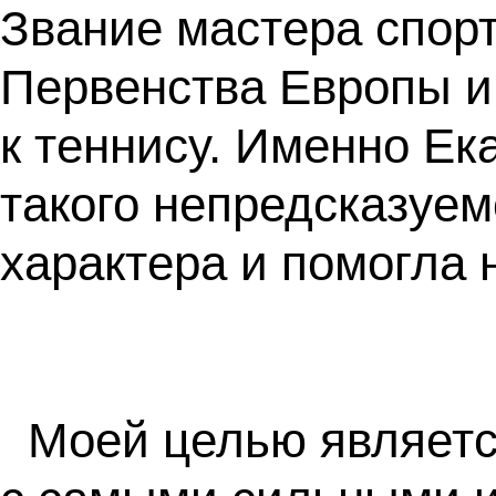
Звание мастера спорт
Первенства Европы и
к теннису. Именно Ек
такого непредсказуем
характера и помогла 
Моей целью являетс