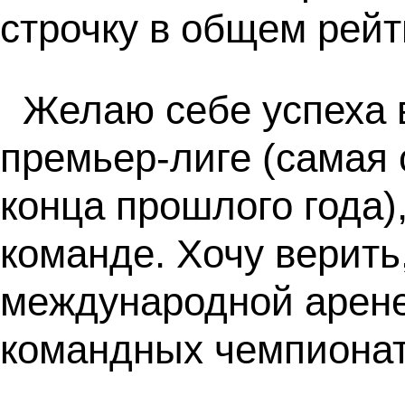
строчку в общем рейт
Желаю себе успеха 
премьер-лиге (самая 
конца прошлого года)
команде. Хочу верить,
международной арене
командных чемпионат