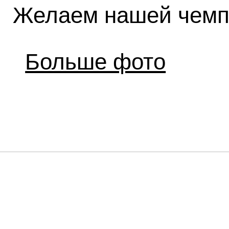
Желаем нашей чемпи
Больше фото