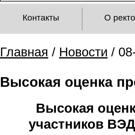
Контакты
О рект
Главная
/
Новости
/ 08
Высокая оценка пр
Высокая оценк
участников ВЭД