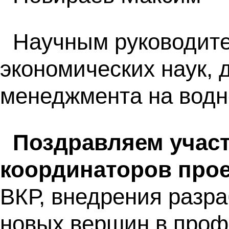
Научным руководите
экономических наук, 
менеджмента на водн
Поздравляем участ
координаторов прое
ВКР, внедрения разра
новых вершин в проф