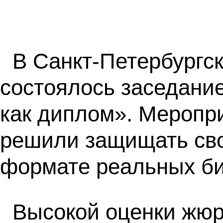
В Санкт-Петербургс
состоялось заседание
как диплом». Меропри
решили защищать св
формате реальных би
Высокой оценки жюр