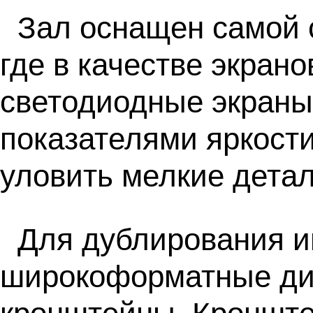
Зал оснащен самой 
где в качестве экран
светодиодные экраны
показателями яркости
уловить мелкие детал
Для дублирования и
широкоформатные дис