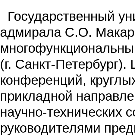
Государственный ун
адмирала С.О. Макар
многофункциональный
(г. Санкт-Петербург)
конференций, круглых
прикладной направле
научно-технических 
руководителями предп