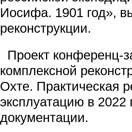
Иосифа. 1901 год», в
реконструкции.
Проект конференц-за
комплексной реконстр
Охте. Практическая р
эксплуатацию в 2022 
документации.