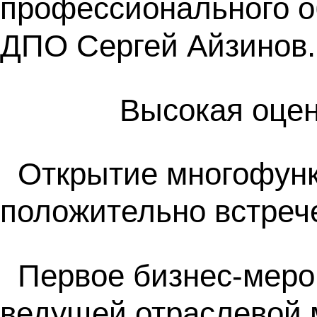
профессионального о
ДПО Сергей Айзинов.
Высокая оцен
Открытие многофунк
положительно встре
Первое бизнес-меро
ведущей отраслевой 