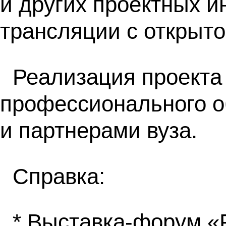
и других проектных и
трансляции с открыто
Реализация проекта
профессионального о
и партнерами вуза.
Справка:
* Выставка-форум «P