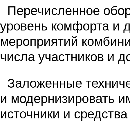
Перечисленное обор
уровень комфорта и 
мероприятий комбини
числа участников и до
Заложенные техниче
и модернизировать и
источники и средства