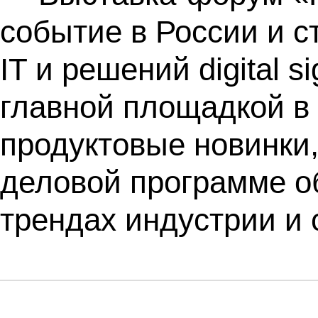
событие в России и с
IT и решений digital 
главной площадкой в
продуктовые новинки,
деловой программе о
трендах индустрии и 