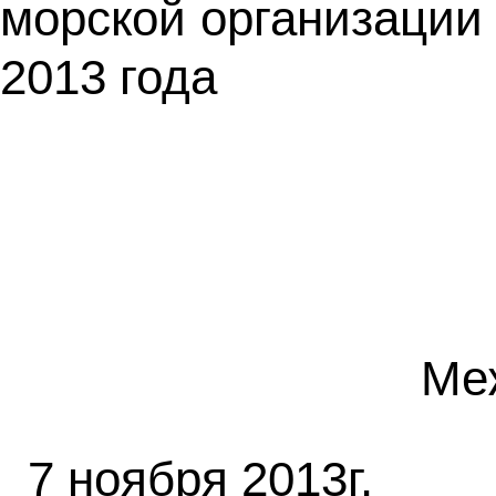
морской организации 
2013 года
Ме
7 ноября 2013г.