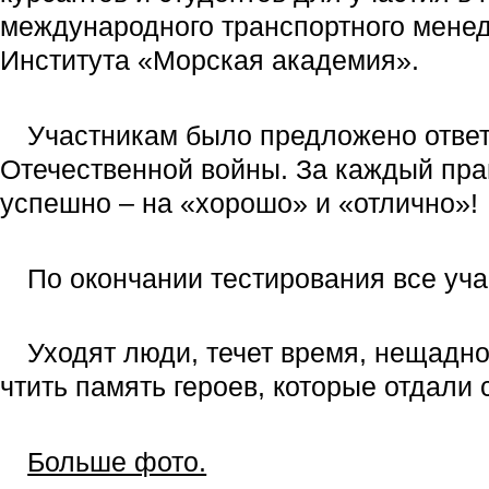
международного транспортного менед
Института «Морская академия».
Участникам было предложено ответ
Отечественной войны. За каждый пра
успешно – на «хорошо» и «отлично»!
По окончании тестирования все уч
Уходят люди, течет время, нещадно
чтить память героев, которые отдали
Больше фото.