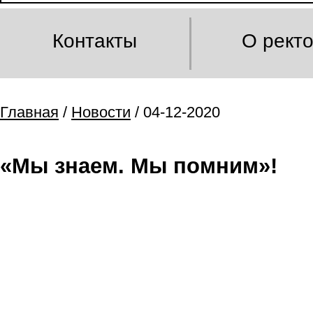
Контакты
О рект
Главная
/
Новости
/ 04-12-2020
«Мы знаем. Мы помним»!