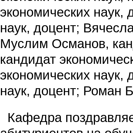
экономических наук, 
наук, доцент; Вячесл
Муслим Османов, кан
кандидат экономическ
экономических наук, 
наук, доцент; Роман 
Кафедра поздравляе