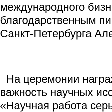
международного бизн
благодарственным пи
Санкт-Петербурга Але
На церемонии награ
важность научных исс
«Научная работа сер