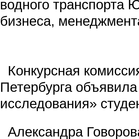
водного транспорта 
бизнеса, менеджмент
Конкурсная комисси
Петербурга объявила
исследования» студе
Александра Говоров