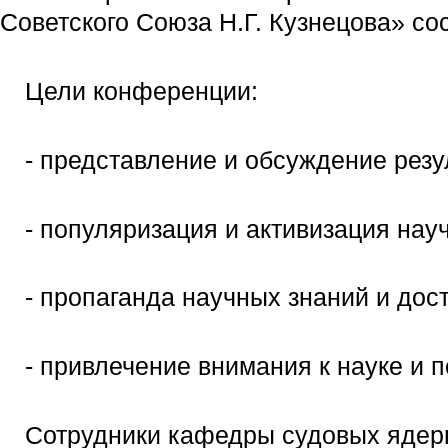
Советского Союза Н.Г. Кузнецова» со
Цели конференции:
- представление и обсуждение резу
- популяризация и активизация нау
- пропаганда научных знаний и дос
- привлечение внимания к науке и 
Сотрудники кафедры судовых ядер