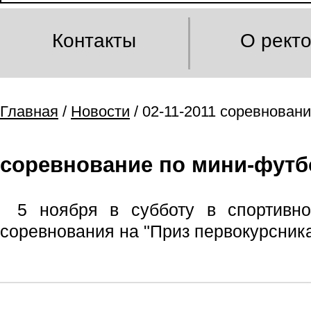
Контакты
О рект
Главная
/
Новости
/ 02-11-2011 соревнован
соревнование по мини-футб
5 ноября в субботу в спортивно
соревнования на "Приз первокурсника