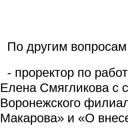
По другим вопросам
- проректор по раб
Елена Смягликова с 
Воронежского филиа
Макарова» и «О внесе