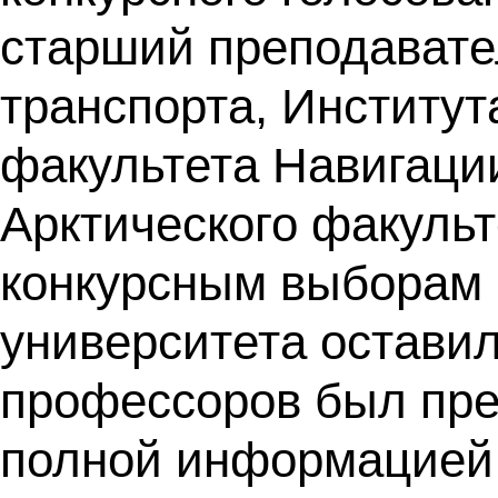
старший преподавате
транспорта, Институ
факультета Навигации
Арктического факульт
конкурсным выборам 
университета оставил
профессоров был пре
полной информацией 