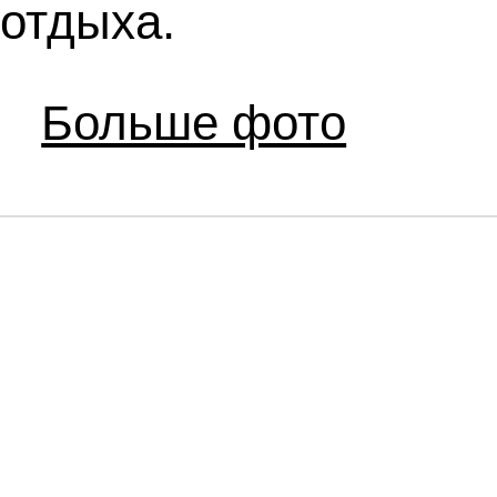
отдыха.
Больше фото