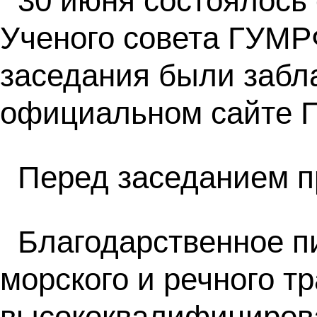
30 июня состоялось 
Ученого совета ГУМР
заседания были забл
официальном сайте 
Перед заседанием п
Благодарственное п
морского и речного т
высококвалифицирова