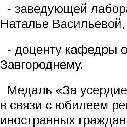
- заведующей лабор
Наталье Васильевой,
- доценту кафедры 
Завгороднему.
Медаль «За усердие 
в связи с юбилеем ре
иностранных граждан