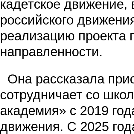
кадетское движение, 
российского движени
реализацию проекта 
направленности.
Она рассказала при
сотрудничает со шко
академия» с 2019 год
движения. С 2025 год