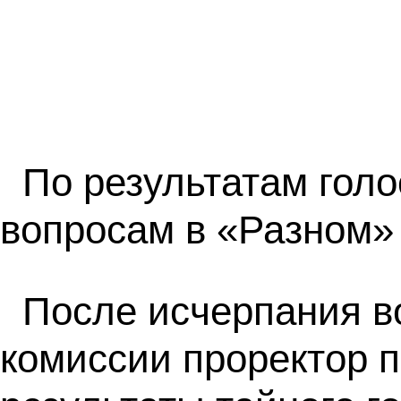
По результатам гол
вопросам в «Разном»
После исчерпания в
комиссии проректор 