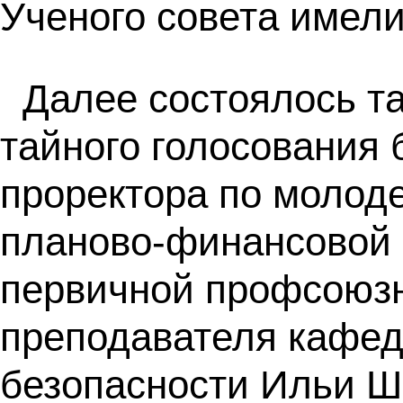
Ученого совета имели
Далее состоялось та
тайного голосования 
проректора по молод
планово-финансовой 
первичной профсоюзно
преподавателя кафед
безопасности Ильи Ш