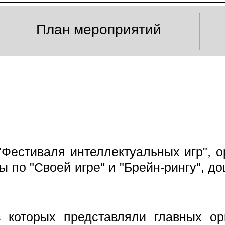
План мероприятий
"Фестиваля интеллектуальных игр", о
 по "Своей игре" и "Брейн-рингу", д
 которых представляли главных ор