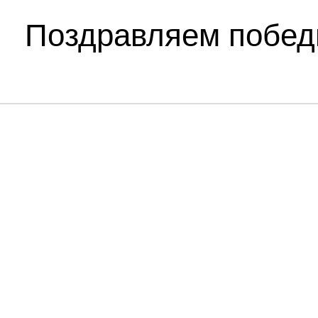
Поздравляем побед