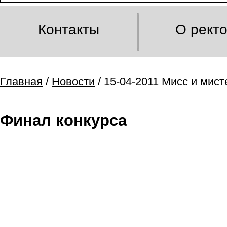
Контакты
О рект
Главная
/
Новости
/ 15-04-2011 Мисс и мис
Финал конкурса