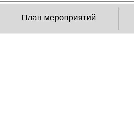
План мероприятий