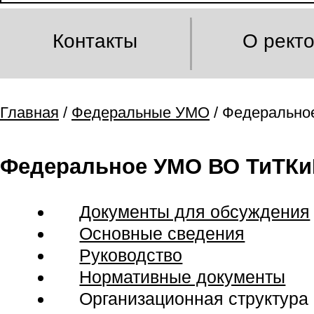
Контакты
О рект
Главная
/
Федеральные УМО
/ Федерально
Федеральное УМО ВО ТиТКи
Документы для обсуждения
Основные сведения
Руководство
Нормативные документы
Организационная структура