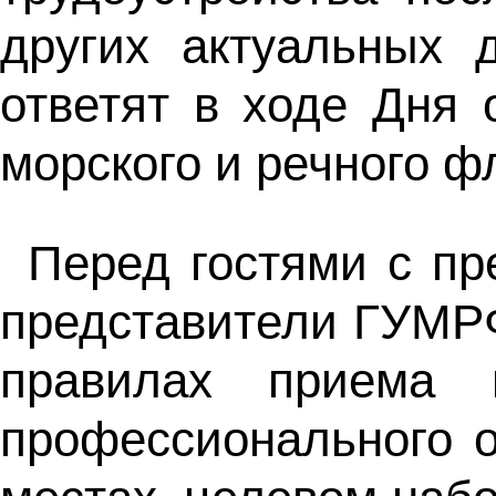
других актуальных 
ответят в ходе Дня 
морского и речного ф
Перед гостями с пр
представители ГУМРФ
правилах приема 
профессионального о