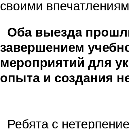
своими впечатлениям
Оба выезда прошли
завершением учебно
мероприятий для ук
опыта и создания 
Ребята с нетерпени