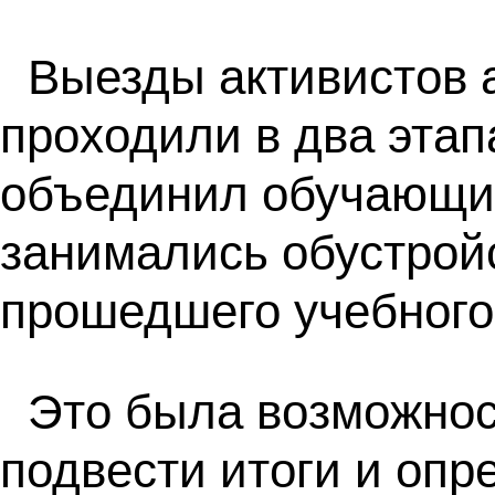
Выезды активистов 
проходили в два этап
объединил обучающих
занимались обустрой
прошедшего учебного 
Это была возможност
подвести итоги и опр