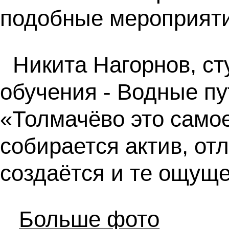
подобные мероприяти
Никита Нагорнов, ст
обучения - Водные пу
«Толмачёво это самое
собирается актив, от
создаётся и те ощуще
Больше фото