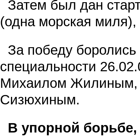
Затем был дан старт
(одна морская миля),
За победу боролись 
специальности 26.02.
Михаилом Жилиным, 
Сизюхиным.
В упорной борьбе,