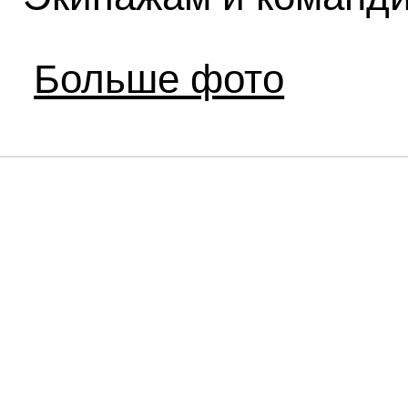
Больше фото