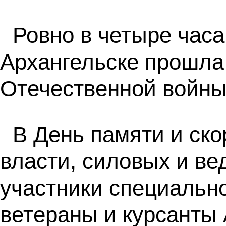
Ровно в четыре часа
Архангельске прошла
Отечественной войны
В День памяти и ск
власти, силовых и ве
участники специальн
ветераны и курсанты 