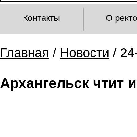
Контакты
О рект
Главная
/
Новости
/ 24
Архангельск чтит 