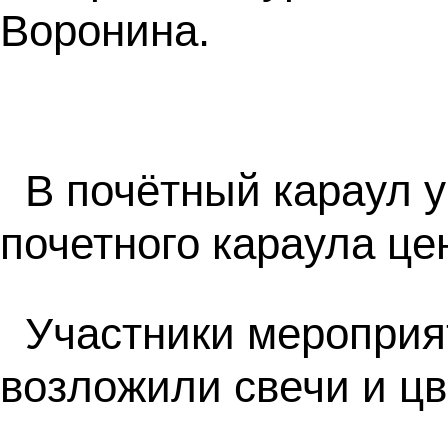
Воронина.
В почётный караул 
почетного караула це
Участники мероприя
возложили свечи и цв