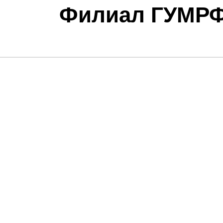
Филиал ГУМРФ 