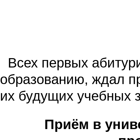
Всех первых абитур
образованию, ждал п
их будущих учебных 
Приём в унив