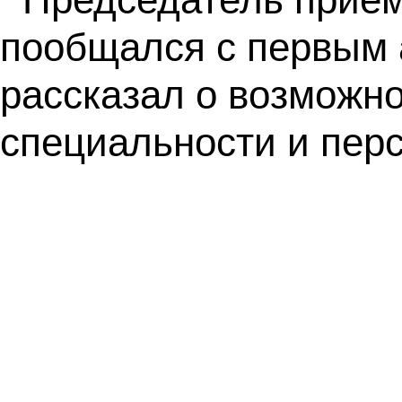
пообщался с первым 
рассказал о возможно
специальности и перс