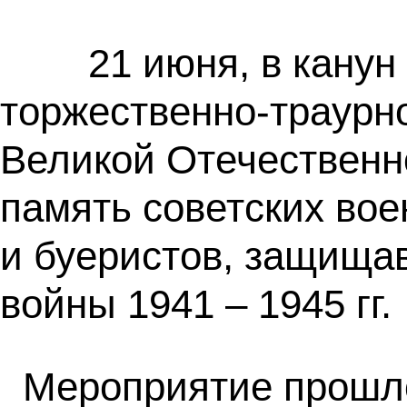
21 июня, в канун Д
торжественно-траурн
Великой Отечественн
память советских вое
и буеристов, защища
войны 1941 – 1945 гг.
Мероприятие прошло