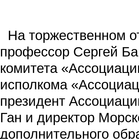
На торжественном о
профессор Сергей Ба
комитета «Ассоциаци
исполкома «Ассоциац
президент Ассоциации
Ган и директор Морск
дополнительного обр