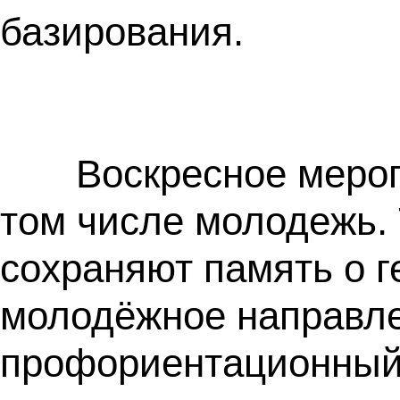
базирования.
Воскресное меропр
том числе молодежь. 
сохраняют память о г
молодёжное направлен
профориентационный