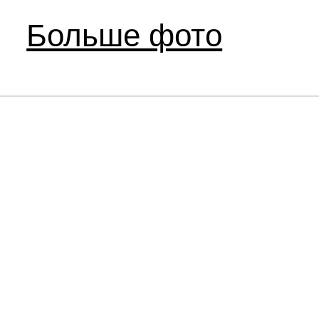
Больше фото