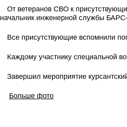
От ветеранов СВО к присутствующи
начальник инженерной службы БАРС-
Все присутствующие вспомнили по
Каждому участнику специальной во
Завершил мероприятие курсантский
Больше фото