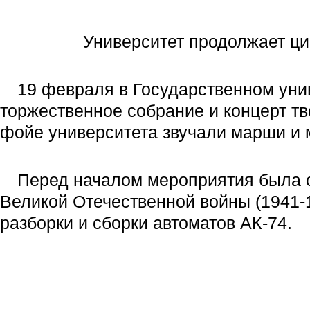
Университет продолжает ц
19 февраля в Государственном уни
торжественное собрание и концерт т
фойе университета звучали марши и 
Перед началом мероприятия была о
Великой Отечественной войны (1941-1
разборки и сборки автоматов АК-74.