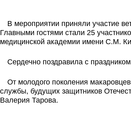
В мероприятии приняли участие ве
Главными гостями стали 25 участник
медицинской академии имени С.М. Ки
Сердечно поздравила с праздником
От молодого поколения макаровцев
службы, будущих защитников Отечеств
Валерия Тарова.