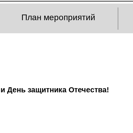
План мероприятий
и День защитника Отечества!