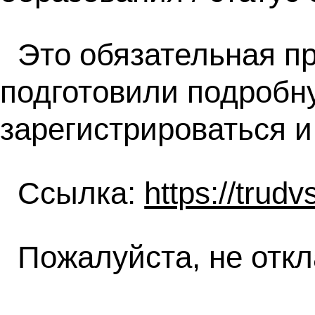
Это обязательная пр
подготовили подробн
зарегистрироваться и
Ссылка:
https://trudv
Пожалуйста, не откл