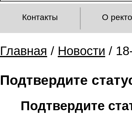
Контакты
О рект
Главная
/
Новости
/ 18
Подтвердите стату
Подтвердите ста