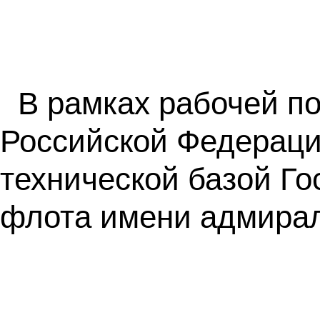
В рамках рабочей по
Российской Федераци
технической базой Го
флота имени адмирал