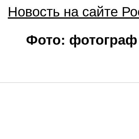
Новость на сайте Р
Фото: фотограф 