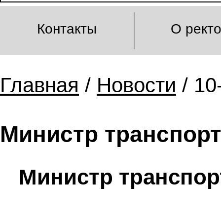
Контакты
О рект
Главная
/
Новости
/ 10
Министр транспорт
Министр транспорт