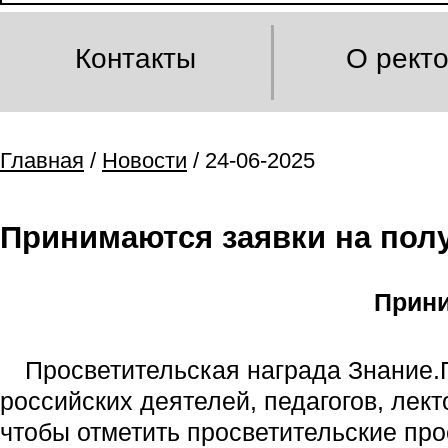
Контакты
О рект
Главная
/
Новости
/ 24-06-2025
Принимаются заявки на пол
Прини
Просветительская награда Знание
российских деятелей, педагогов, лект
чтобы отметить просветительские про